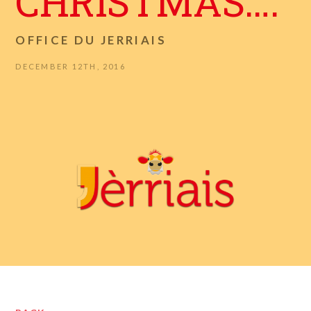
CHRISTMAS….
OFFICE DU JERRIAIS
DECEMBER 12TH, 2016