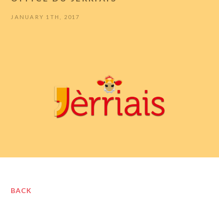
JANUARY 1TH, 2017
BACK