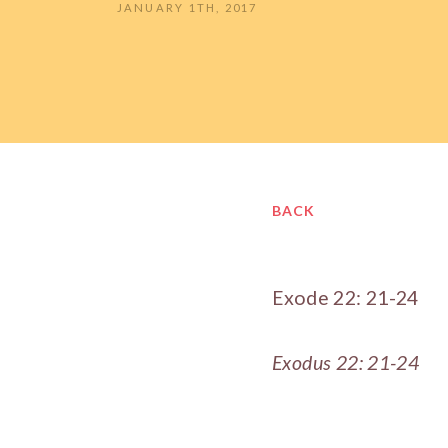
JANUARY 1TH, 2017
BACK
Exode 22: 21-24
Exodus 22: 21-24