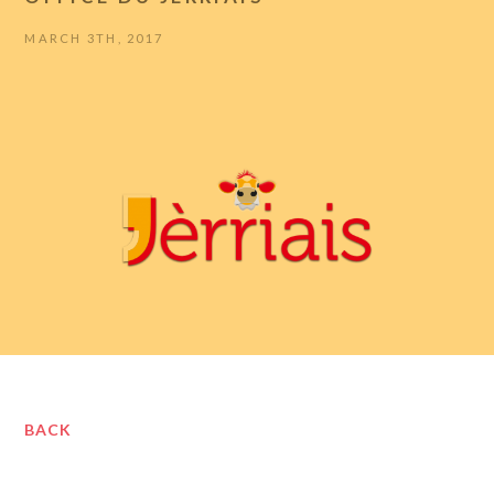
MARCH 3TH, 2017
BACK