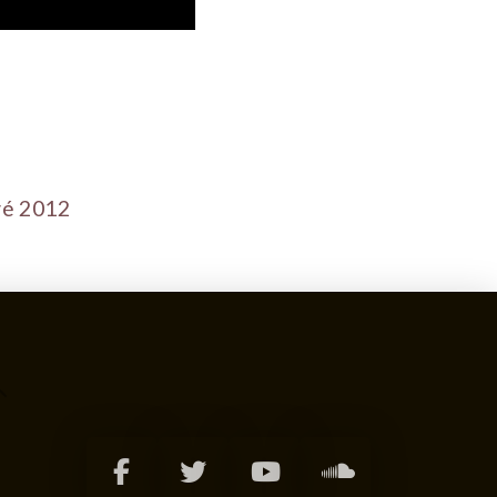
vé 2012