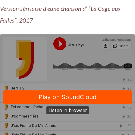
Vèrsion Jèrriaise d’eune chanson d’ “La Cage aux
Folles”, 2017