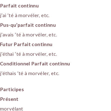
Parfait continnu
j’ai ‘té à morvéler, etc.
Pus-qu’parfait continnu
j’avais ‘té à morvéler, etc.
Futur Parfait continnu
j’éthai ‘té à morvéler, etc.
Conditionnel Parfait continnu
j’éthais ‘té à morvéler, etc.
Participes
Présent
morvélant