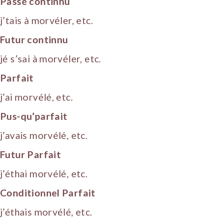
Pâssé continnu
j’tais à morvéler, etc.
Futur continnu
jé s’sai à morvéler, etc.
Parfait
j’ai morvélé, etc.
Pus-qu’parfait
j’avais morvélé, etc.
Futur Parfait
j’éthai morvélé, etc.
Conditionnel Parfait
j’éthais morvélé, etc.