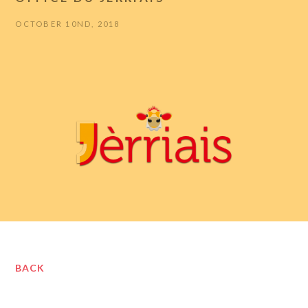
OCTOBER 10ND, 2018
BACK