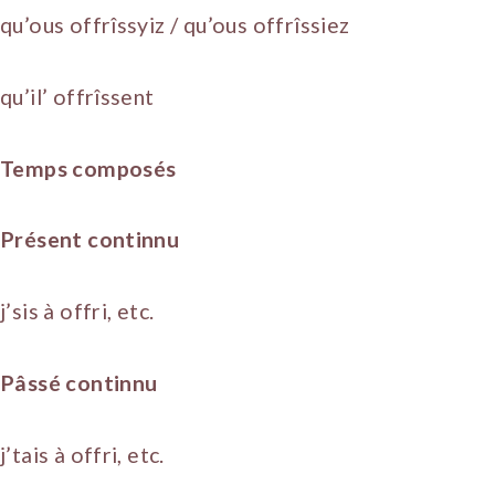
qu’ous offrîssyiz / qu’ous offrîssiez
qu’il’ offrîssent
Temps composés
Présent continnu
j’sis à offri, etc.
Pâssé continnu
j’tais à offri, etc.