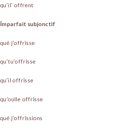
qu’il’ offrent
Împarfait subjonctif
qué j’offrîsse
qu’tu’offrîsse
qu’il offrîsse
qu’oulle offrîsse
qué j’offrîssions