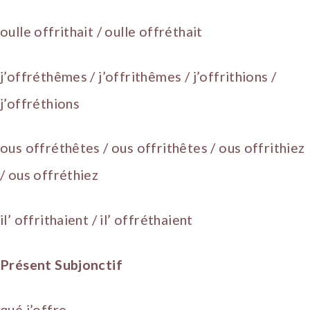
oulle offrithait / oulle offréthait
j’offréthêmes / j’offrithêmes / j’offrithions /
j’offréthions
ous offréthêtes / ous offrithêtes / ous offrithiez
/ ous offréthiez
il’ offrithaient / il’ offréthaient
Présent Subjonctif
qué j’offre