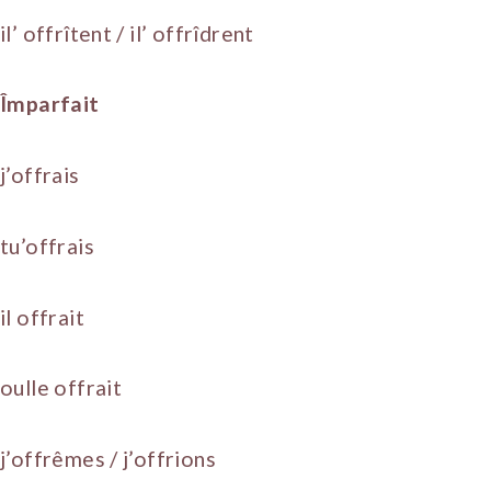
il’ offrîtent / il’ offrîdrent
Împarfait
j’offrais
tu’offrais
il offrait
oulle offrait
j’offrêmes / j’offrions