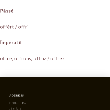
Pâssé
offèrt / offri
Împératif
offre, offrons, offriz / offrez
ADDRESS
L’Office Du
Jèrriais,