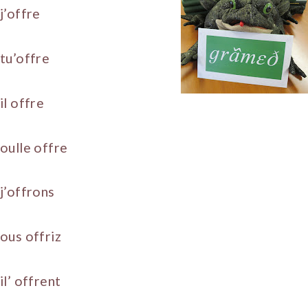
j’offre
tu’offre
il offre
oulle offre
j’offrons
ous offriz
il’ offrent