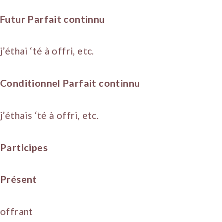
Futur Parfait continnu
j’éthai ‘té à offri, etc.
Conditionnel Parfait continnu
j’éthais ‘té à offri, etc.
Participes
Présent
offrant