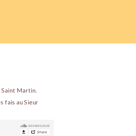
 Saint Martin.
s fais au Sieur