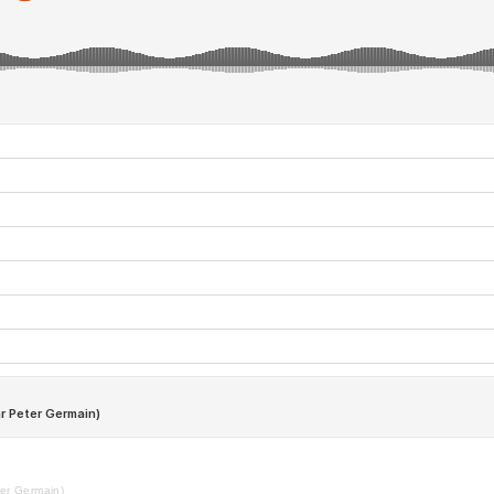
ter Germain)