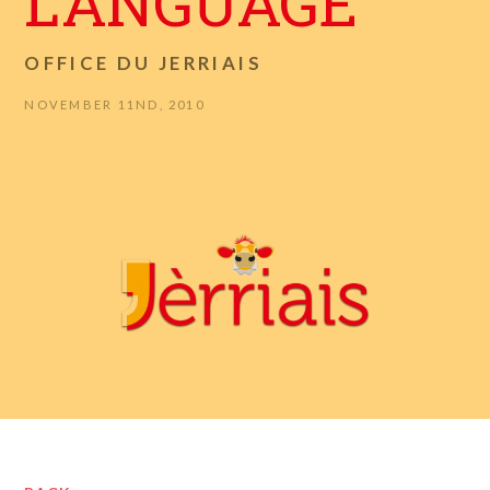
LANGUAGE
OFFICE DU JERRIAIS
NOVEMBER 11ND, 2010