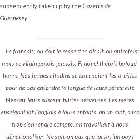
subsequently taken up by the
Gazette de
Guernesey
.
…Le français, on doit le respecter, disait-on autrefois;
mais ce vilain patois jersiais. Fi donc! Il était bafoué,
honni. Nos jeunes citadins se bouchaient les oreilles
pour ne pas entendre la langue de leurs pères: elle
blessait leurs susceptibilités nerveuses. Les mères
enseignaient l’anglais à leurs enfants: en un mot, sans
trop s’en rendre compte, on travaillait à nous
dénationaliser
. Ne sait-on pas que lorsqu’un pays