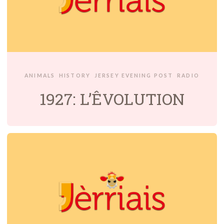
ANIMALS
HISTORY
JERSEY EVENING POST
RADIO
1927: L’ÊVOLUTION