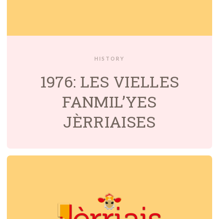
HISTORY
1976: LES VIELLES
FANMIL’YES
JÈRRIAISES