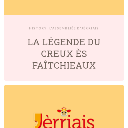
HISTORY
L'ASSEMBLIÉE D'JÈRRIAIS
LA LÉGENDE DU
CREUX ÈS
FAÎTCHIEAUX