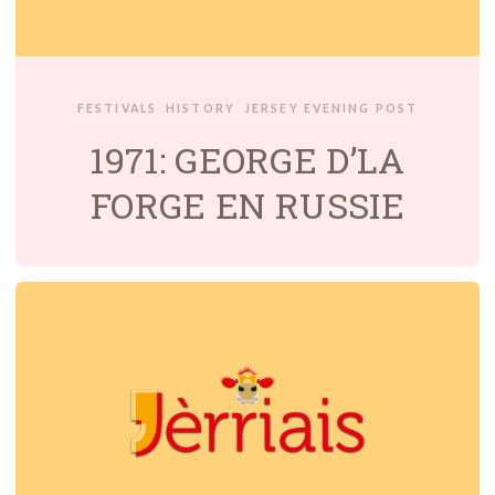
FESTIVALS
HISTORY
JERSEY EVENING POST
1971: GEORGE D’LA
FORGE EN RUSSIE