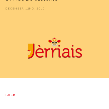
DECEMBER 12ND, 2010
BACK