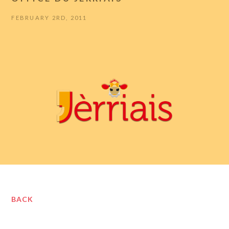
FEBRUARY 2RD, 2011
BACK