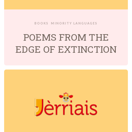
BOOKS
MINORITY LANGUAGES
POEMS FROM THE
EDGE OF EXTINCTION