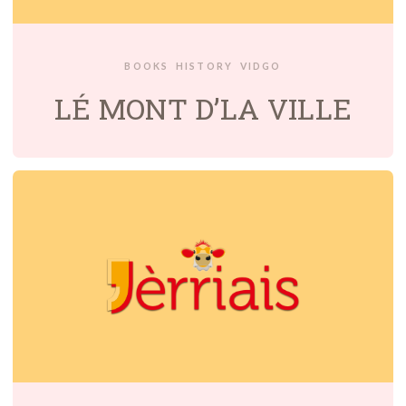
BOOKS
HISTORY
VIDGO
LÉ MONT D’LA VILLE