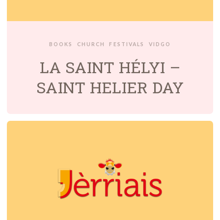
BOOKS
CHURCH
FESTIVALS
VIDGO
LA SAINT HÉLYI –
SAINT HELIER DAY