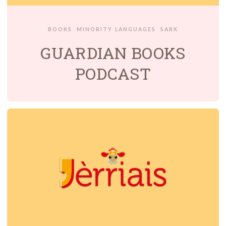
BOOKS
MINORITY LANGUAGES
SARK
GUARDIAN BOOKS
PODCAST