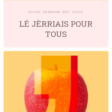
BOOKS
GRAMMAR
MP3
VIDGO
LÉ JÈRRIAIS POUR
TOUS