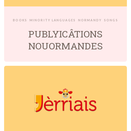
BOOKS
MINORITY LANGUAGES
NORMANDY
SONGS
PUBLYICÂTIONS
NOUORMANDES