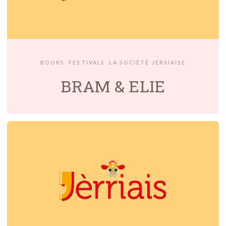
BOOKS
FESTIVALS
LA SOCIÉTÉ JERSIAISE
BRAM & ELIE