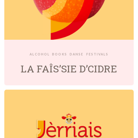
ALCOHOL
BOOKS
DANSE
FESTIVALS
LA FAÎS’SIE D’CIDRE