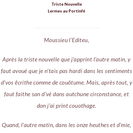
Triste Nouvelle
Lermes au Portinfé
Moussieu l’Editeu,
Après la triste nouvelle que j’apprint l’autre matin, y
faut avoué que je n’tais pas hardi dans les sentiments
d’vos êcrithe comme de couôtume. Mais, après tout, y
faut faithe san d’vé dans autchune circonstance, et
don j’ai print couothage.
Quand, l’autre matin, dans les onze heuthes et d’mie,