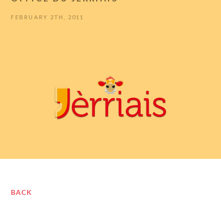
FEBRUARY 2TH, 2011
BACK