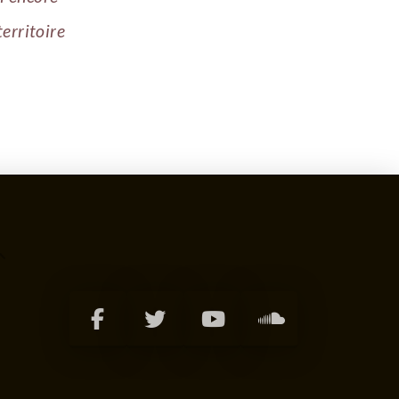
territoire