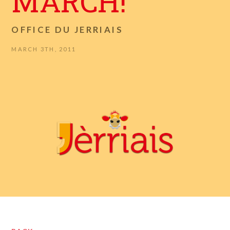
MARCH!
OFFICE DU JERRIAIS
MARCH 3TH, 2011