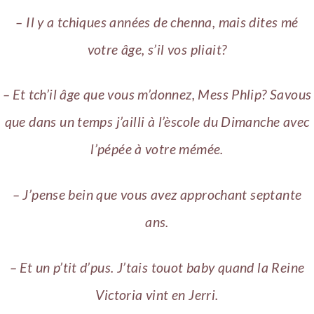
– Il y a tchiques années de chenna, mais dites mé
votre âge, s’il vos pliait?
– Et tch’il âge que vous m’donnez, Mess Phlip? Savous
que dans un temps j’ailli à l’èscole du Dimanche avec
l’pépée à votre mémée.
– J’pense bein que vous avez approchant septante
ans.
– Et un p’tit d’pus. J’tais touot baby quand la Reine
Victoria vint en Jerri.