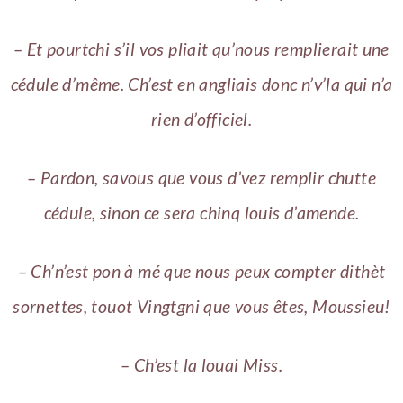
– Et pourtchi s’il vos pliait qu’nous remplierait une
cédule d’même. Ch’est en angliais donc n’v’la qui n’a
rien d’officiel.
– Pardon, savous que vous d’vez remplir chutte
cédule, sinon ce sera chinq louis d’amende.
– Ch’n’est pon à mé que nous peux compter dithèt
sornettes, touot Vingtgni que vous êtes, Moussieu!
– Ch’est la louai Miss.