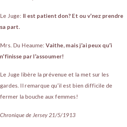
Le Juge:
Il est patient don? Et ou v’nez prendre
sa part.
Mrs. Du Heaume:
Vaithe, mais j’ai peux qu’i
n’finisse par l’assoumer!
Le Juge libère la prévenue et la met sur les
gardes. Il remarque qu’il est bien difficile de
fermer la bouche aux femmes!
Chronique de Jersey 21/5/1913