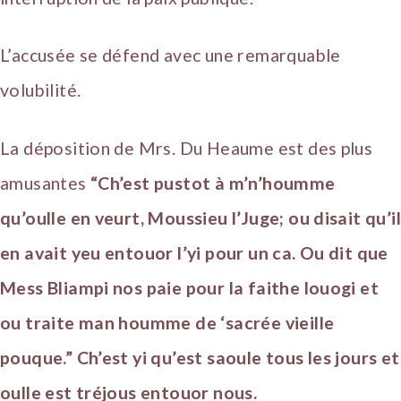
L’accusée se défend avec une remarquable
volubilité.
La déposition de Mrs. Du Heaume est des plus
amusantes
“Ch’est pustot à m’n’houmme
qu’oulle en veurt, Moussieu l’Juge; ou disait qu’il
en avait yeu entouor l’yi pour un ca. Ou dit que
Mess Bliampi nos paie pour la faithe louogi et
ou traite man houmme de ‘sacrée vieille
pouque.” Ch’est yi qu’est saoule tous les jours et
oulle est tréjous entouor nous.