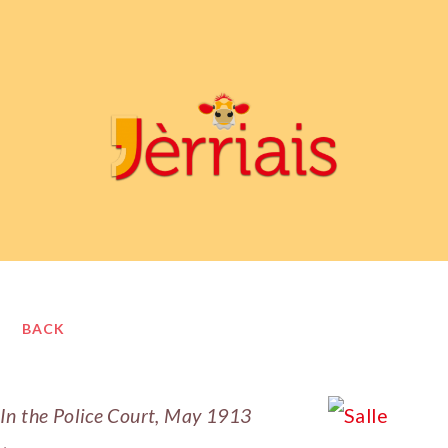
BACK
In the Police Court, May 1913