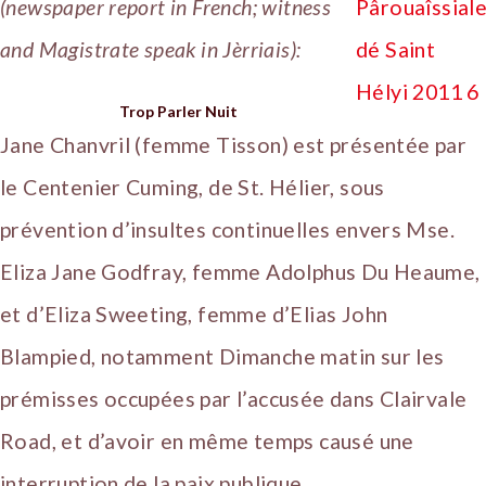
(newspaper report in French; witness
and Magistrate speak in Jèrriais):
Trop Parler Nuit
Jane Chanvril (femme Tisson) est présentée par
le Centenier Cuming, de St. Hélier, sous
prévention d’insultes continuelles envers Mse.
Eliza Jane Godfray, femme Adolphus Du Heaume,
et d’Eliza Sweeting, femme d’Elias John
Blampied, notamment Dimanche matin sur les
prémisses occupées par l’accusée dans Clairvale
Road, et d’avoir en même temps causé une
interruption de la paix publique.