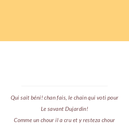
Qui sait béni! chan fais, le chain qui voti pour
Le savant Dujardin!
Comme un chour il a cru et y resteza chour