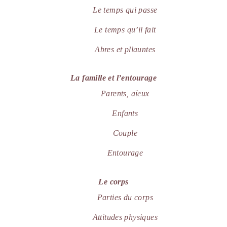
Le temps qui passe
Le temps qu’il fait
Abres et pllauntes
La famille et l’entourage
Parents, aïeux
Enfants
Couple
Entourage
Le corps
Parties du corps
Attitudes physiques