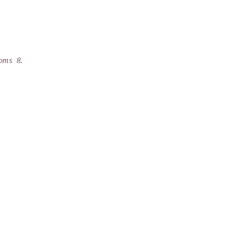
noms 8.