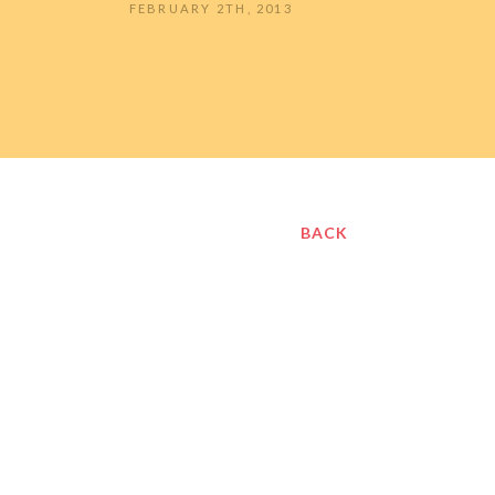
FEBRUARY 2TH, 2013
BACK