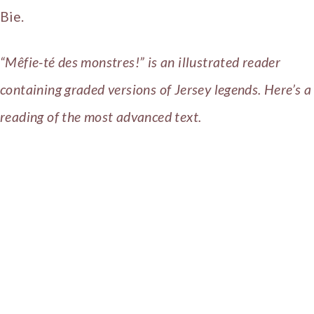
Bie.
“Mêfie-té des monstres!” is an illustrated reader
containing graded versions of Jersey legends. Here’s a
reading of the most advanced text.