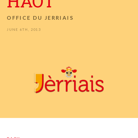
HÂOT
OFFICE DU JERRIAIS
JUNE 6TH, 2013