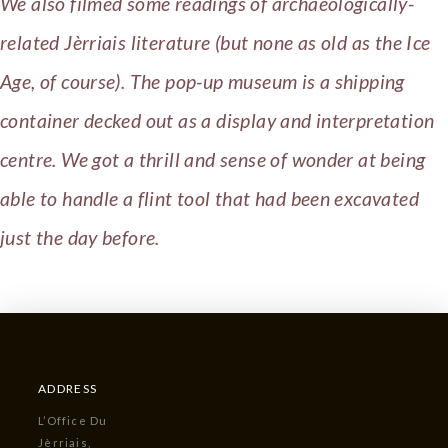
We also filmed some readings of archaeologically-
related Jèrriais literature (but none as old as the Ice
Age, of course). The pop-up museum is a shipping
container decked out as a display and interpretation
centre. We got a thrill and sense of wonder at being
able to handle a flint tool that had been excavated
just the day before.
ADDRESS
L’Office Du
Jèrriais,