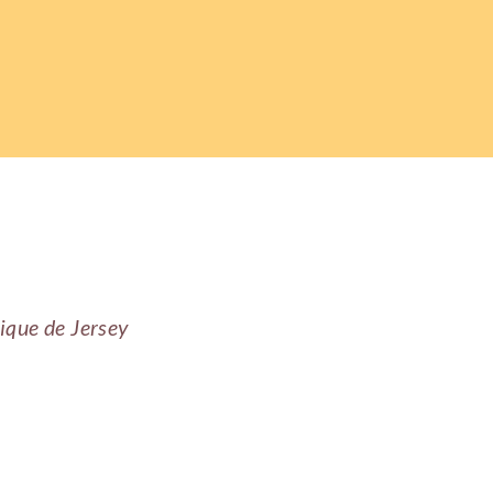
ique de Jersey