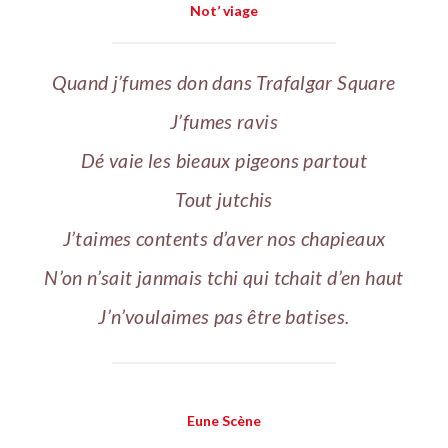
Not’ viage
Quand j’fumes don dans Trafalgar Square
J’fumes ravis
Dé vaie les bieaux pigeons partout
Tout jutchis
J’taimes contents d’aver nos chapieaux
N’on n’sait janmais tchi qui tchait d’en haut
J’n’voulaimes pas être batises.
Eune Scène