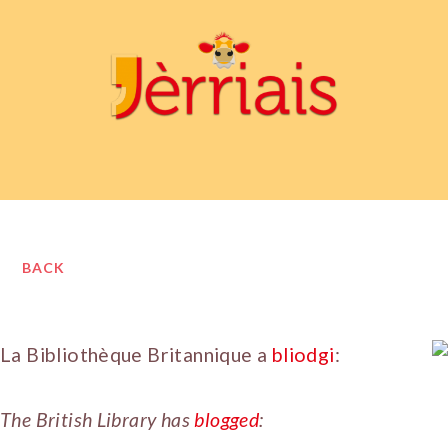
BACK
La Bibliothèque Britannique a
bliodgi
:
The British Library has
blogged
: