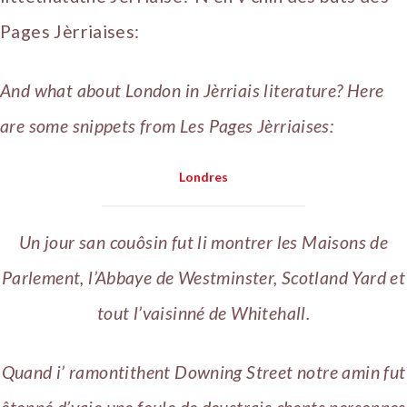
Pages Jèrriaises:
And what about London in Jèrriais literature? Here
are some snippets from Les Pages Jèrriaises:
Londres
Un jour san couôsin fut li montrer les Maisons de
Parlement, l’Abbaye de Westminster, Scotland Yard et
tout l’vaisinné de Whitehall.
Quand i’ ramontithent Downing Street notre amin fut