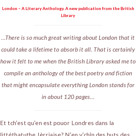
London – A Literary Anthology. A new publication from the British
Library
…There is so much great writing about London that it
could take a lifetime to absorb it all. That is certainly
how it felt to me when the British Library asked me to
compile an anthology of the best poetry and fiction
that might encapsulate everything London stands for
in about 120 pages…
Et tch’est qu’en est pouor Londres dans la
littéthatuthe Jèrriaise? N’en v’chîn des buts des