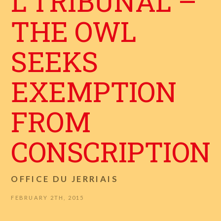
L’TRIBUNAL –
THE OWL
SEEKS
EXEMPTION
FROM
CONSCRIPTION
OFFICE DU JERRIAIS
FEBRUARY 2TH, 2015