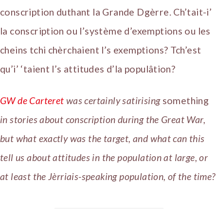
conscription duthant la Grande Dgèrre. Ch’tait-i’
la conscription ou l’système d’exemptions ou les
cheins tchi chèrchaient l’s exemptions? Tch’est
qu’i’ ‘taient l’s attitudes d’la populâtion?
GW de Carteret
was certainly satirising
something
in stories about conscription during the Great War,
but what exactly was the target, and what can this
tell us about attitudes in the population at large, or
at least the Jèrriais-speaking population, of the time?