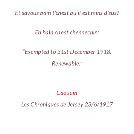
Et savous bain t’chest qu’il est mins d’sus?
Eh bain ch’est chennechin:
“Exempted to 31st December 1918.
Renewable.”
Caouain
Les Chroniques de Jersey 23/6/1917