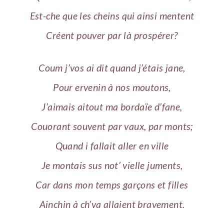
Est-che que les cheins qui ainsi mentent
Créent pouver par là prospérer?
Coum j’vos ai dit quand j’étais jane,
Pour ervenin à nos moutons,
J’aimais aitout ma bordaïe d’fane,
Couorant souvent par vaux, par monts;
Quand i fallait aller en ville
Je montais sus not’ vielle juments,
Car dans mon temps garçons et filles
Ainchin à ch’va allaient bravement.