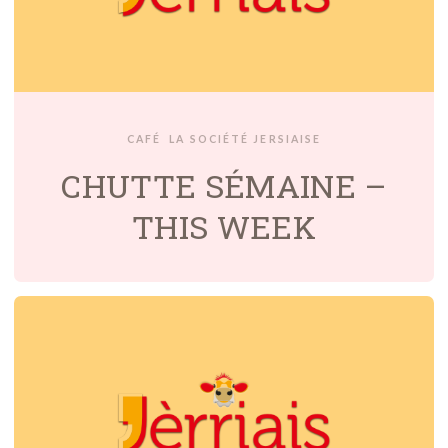
CAFÉ
LA SOCIÉTÉ JERSIAISE
CHUTTE SÉMAINE –
THIS WEEK