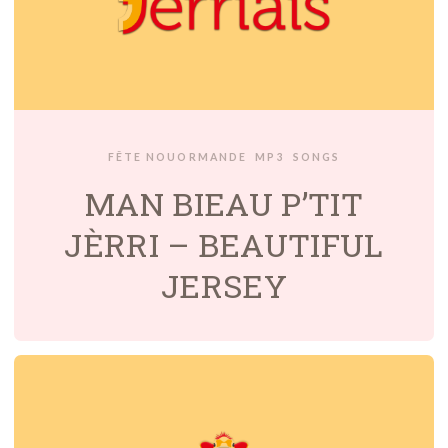
FÊTE NOUORMANDE
MP3
SONGS
MAN BIEAU P’TIT
JÈRRI – BEAUTIFUL
JERSEY