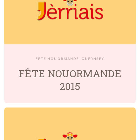
FÊTE NOUORMANDE
GUERNSEY
FÊTE NOUORMANDE
2015