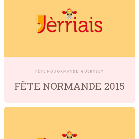
FÊTE NOUORMANDE
GUERNSEY
FÊTE NORMANDE 2015