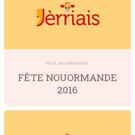
FÊTE NOUORMANDE
FÊTE NOUORMANDE
2016