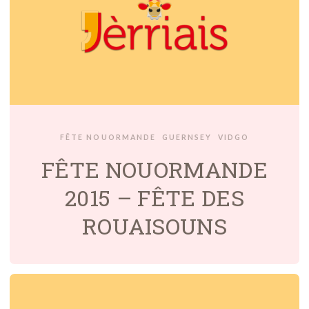
FÊTE NOUORMANDE
GUERNSEY
VIDGO
FÊTE NOUORMANDE
2015 – FÊTE DES
ROUAISOUNS