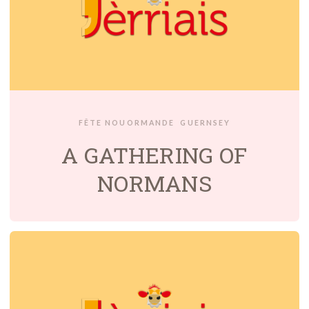
FÊTE NOUORMANDE
GUERNSEY
A GATHERING OF
NORMANS