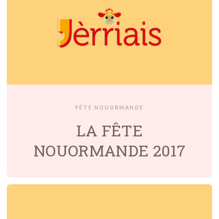
FÊTE NOUORMANDE
LA FÊTE
NOUORMANDE 2017