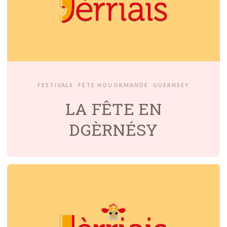
FESTIVALS
FÊTE NOUORMANDE
GUERNSEY
LA FÊTE EN
DGÈRNÉSY