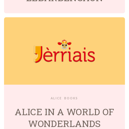
ALICE
BOOKS
ALICE IN A WORLD OF
WONDERLANDS