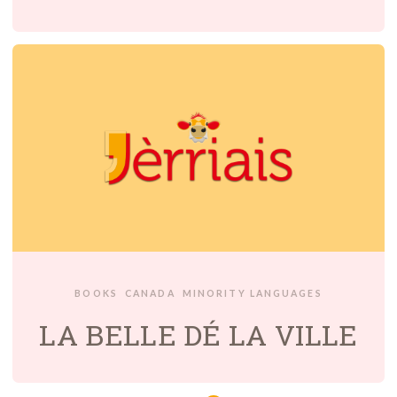
BOOKS
CANADA
MINORITY LANGUAGES
LA BELLE DÉ LA VILLE