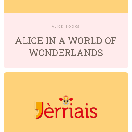
ALICE
BOOKS
ALICE IN A WORLD OF
WONDERLANDS