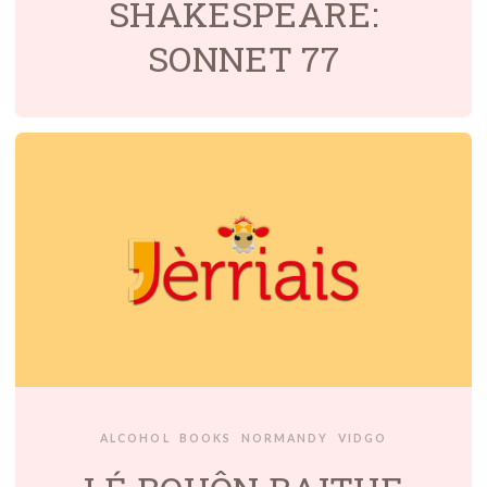
SHAKESPEARE:
SONNET 77
ALCOHOL
BOOKS
NORMANDY
VIDGO