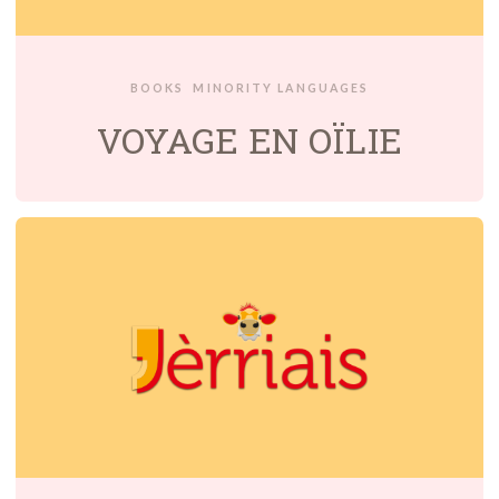
BOOKS
MINORITY LANGUAGES
VOYAGE EN OÏLIE