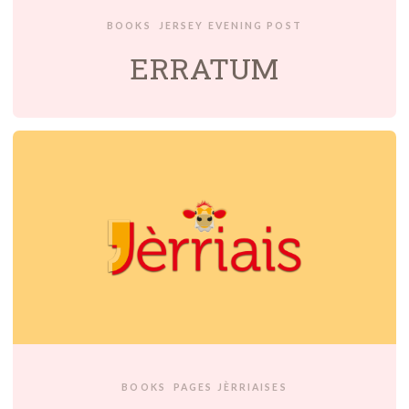
BOOKS
JERSEY EVENING POST
ERRATUM
BOOKS
PAGES JÈRRIAISES