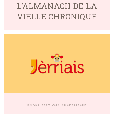
L’ALMANACH DE LA
VIELLE CHRONIQUE
BOOKS
FESTIVALS
SHAKESPEARE