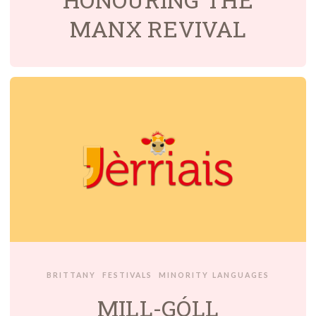
MANX REVIVAL
BRITTANY
FESTIVALS
MINORITY LANGUAGES
MILL-GÓLL