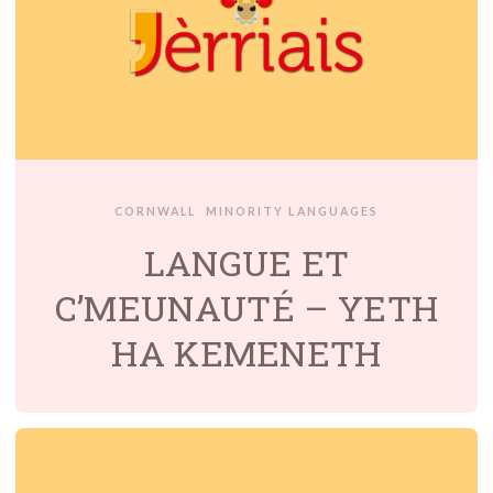
CORNWALL
MINORITY LANGUAGES
LANGUE ET
C’MEUNAUTÉ – YETH
HA KEMENETH