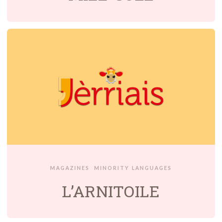
MAGAZINES
MINORITY LANGUAGES
L’ARNITOILE