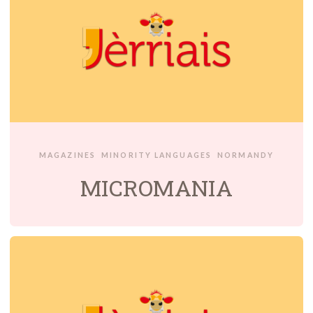
MAGAZINES
MINORITY LANGUAGES
NORMANDY
MICROMANIA